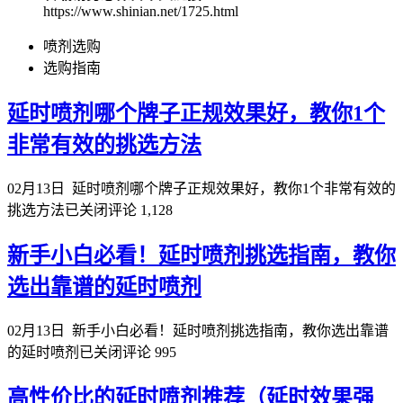
https://www.shinian.net/1725.html
喷剂选购
选购指南
延时喷剂哪个牌子正规效果好，教你1个
非常有效的挑选方法
02月13日
延时喷剂哪个牌子正规效果好，教你1个非常有效的
挑选方法
已关闭评论
1,128
新手小白必看！延时喷剂挑选指南，教你
选出靠谱的延时喷剂
02月13日
新手小白必看！延时喷剂挑选指南，教你选出靠谱
的延时喷剂
已关闭评论
995
高性价比的延时喷剂推荐（延时效果强