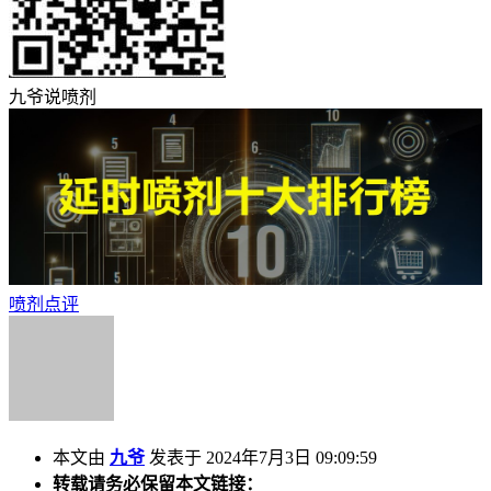
九爷说喷剂
喷剂点评
本文由
九爷
发表于 2024年7月3日 09:09:59
转载请务必保留本文链接：