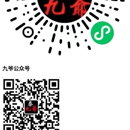
九爷公众号