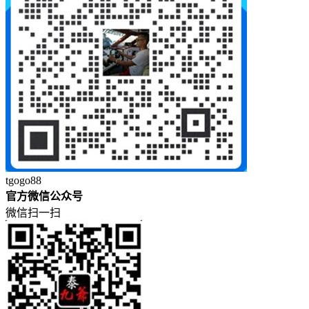
tgogo88
官方微信公众号
微信扫一扫