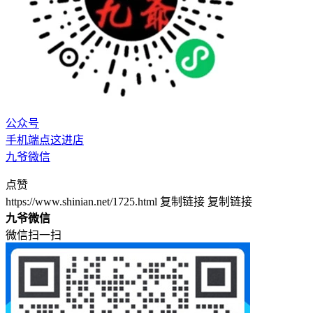
公众号
手机端点这进店
九爷微信
点赞
https://www.shinian.net/1725.html
复制链接
复制链接
九爷微信
微信扫一扫