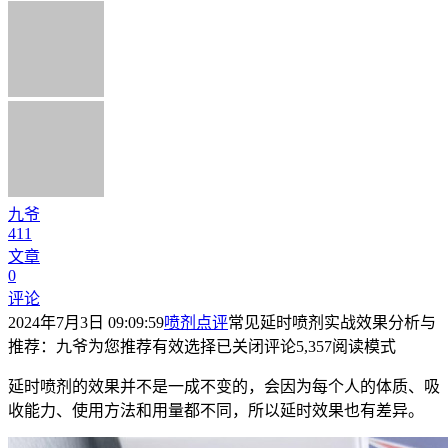
九爷
411
文章
0
评论
2024年7月3日 09:09:59
喷剂点评
常见延时喷剂实战效果分析与
推荐：九爷为您推荐有效选择
已关闭评论
5,357
阅读模式
延时喷剂的效果并不是一成不变的，会因为每个人的体质、吸
收能力、使用方法和用量都不同，所以延时效果也有差异。