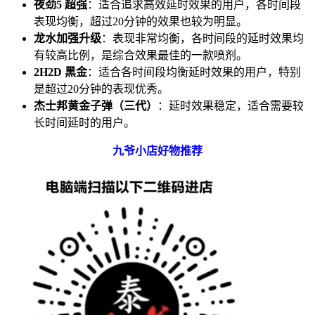
夜劲5 超强
：适合追求高效延时效果的用户，各时间段
表现均衡，超过20分钟的效果也较为明显。
龙水加强升级
：表现非常均衡，各时间段的延时效果均
有较高比例，是综合效果最佳的一款喷剂。
2H2D 黑金
：适合各时间段均衡延时效果的用户，特别
是超过20分钟的表现优秀。
杰士邦黄金子弹（三代）
：延时效果稳定，适合需要较
长时间延时的用户。
九爷小店好物推荐