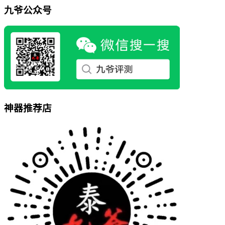
九爷公众号
神器推荐店