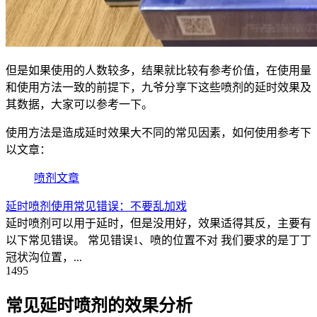
但是如果使用的人数较多，结果就比较有参考价值，在使用量
和使用方法一致的前提下，九爷分享下这些喷剂的延时效果及
其数据，大家可以参考一下。
使用方法是造成延时效果大不同的常见因素，如何使用参考下
以文章：
喷剂文章
延时喷剂使用常见错误：不要乱加戏
延时喷剂可以用于延时，但是没用好，效果适得其反，主要有
以下常见错误。 常见错误1、喷的位置不对 我们要求的是丁丁
冠状沟位置，...
1495
常见延时喷剂的效果分析