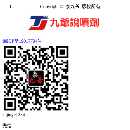
Copyright © 泰九爷 版权所有.
闽ICP备19017794号
taijiuye1234
微信