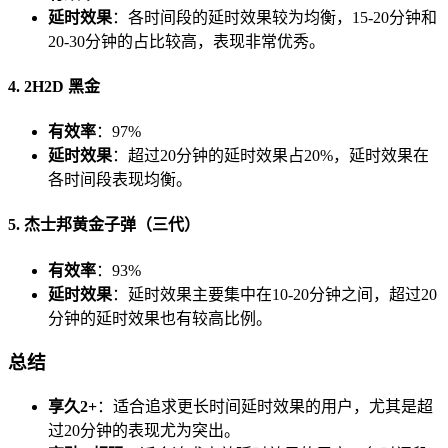
延时效果
：各时间段的延时效果较为均衡，15-20分钟和
20-30分钟的占比较高，表现非常优秀。
4.
2H2D 黑金
有效率
：97%
延时效果
：超过20分钟的延时效果占20%，延时效果在
各时间段表现均衡。
5.
杰士邦黄金子弹（三代）
有效率
：93%
延时效果
：延时效果主要集中在10-20分钟之间，超过20
分钟的延时效果也有较高比例。
总结
享久2+
：适合追求更长时间延时效果的用户，尤其是超
过20分钟的表现尤为突出。