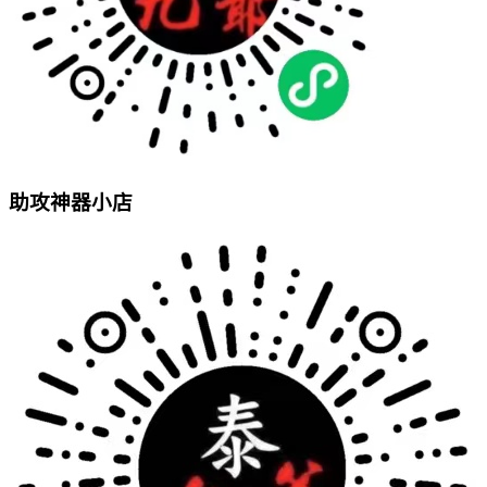
助攻神器小店