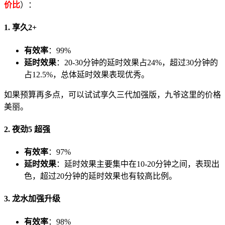
价比
）：
1.
享久2+
有效率
：99%
延时效果
：20-30分钟的延时效果占24%，超过30分钟的
占12.5%，总体延时效果表现优秀。
如果预算再多点，可以试试享久三代加强版，九爷这里的价格
美丽。
2.
夜劲5 超强
有效率
：97%
延时效果
：延时效果主要集中在10-20分钟之间，表现出
色，超过20分钟的延时效果也有较高比例。
3.
龙水加强升级
有效率
：98%