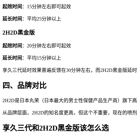
起效时间
：15分钟左右即可起效
延长时间
：平均25分钟以上
2H2D黑金版
起效时间
：20分钟左右即可起效
延长时间
：平均15分钟以上
享久三代延时效果普遍反馈在30分钟左右，而2H2D黑金版延
四、品牌对比
2H2D是日本丸荣（日本最大的男士性保健产品生产商）旗下
从品牌层面，2H2D的知名度更高，但这个不重要，现在的喷
享久三代和2H2D黑金版该怎么选