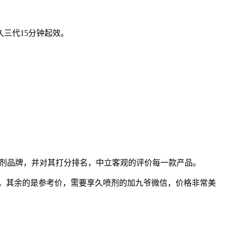
久三代15分钟起效。
喷剂品牌，并对其打分排名，中立客观的评价每一款产品。
，其余的是参考价，需要享久喷剂的加九爷微信，价格非常美