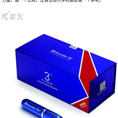
方面，做一个比较，让各位想入手的朋友做一个参考。