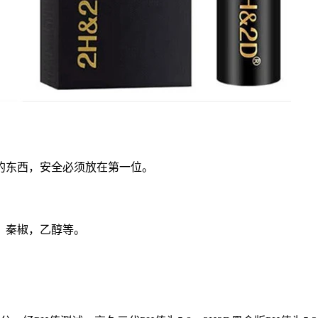
的东西，安全必须放在第一位。
，秦椒，乙醇等。