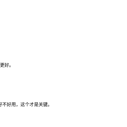
果更好。
看好不好用，这个才是关键。