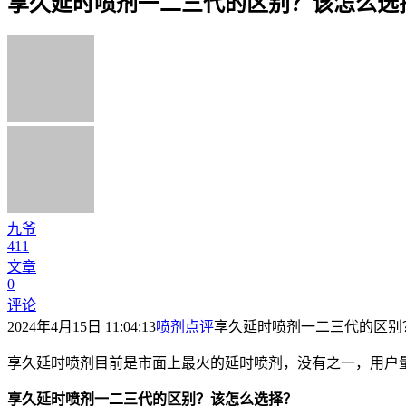
享久延时喷剂一二三代的区别？该怎么选
九爷
411
文章
0
评论
2024年4月15日 11:04:13
喷剂点评
享久延时喷剂一二三代的区别
享久延时喷剂目前是市面上最火的延时喷剂，没有之一，用户
享久延时喷剂一二三代的区别？该怎么选择？