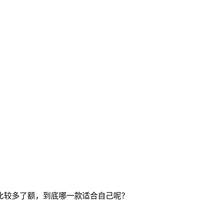
比较多了额，到底哪一款适合自己呢？