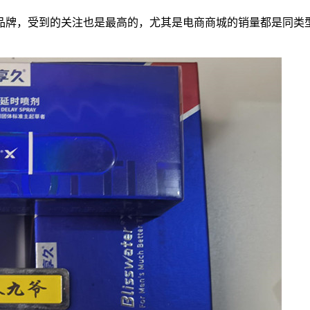
牌，受到的关注也是最高的，尤其是电商商城的销量都是同类型最高