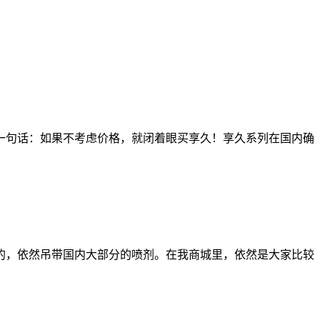
一句话：如果不考虑价格，就闭着眼买享久！享久系列在国内确
错的，依然吊带国内大部分的喷剂。在我商城里，依然是大家比较