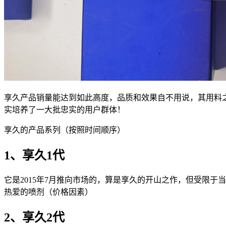
享久产品销量能达到如此高度，品质和效果自不用说，其用料
实培养了一大批忠实的用户群体！
享久的产品系列（按照时间顺序）
1、享久1代
它是2015年7月推向市场的，算是享久的开山之作，但受限
热爱的喷剂（价格因素）
2、享久2代