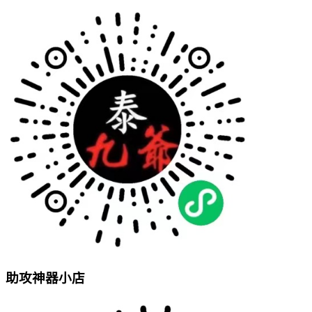
助攻神器小店