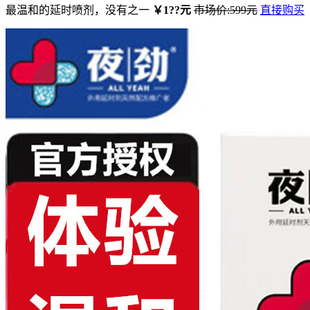
最温和的延时喷剂，没有之一
￥1??元
市场价:599元
直接购买