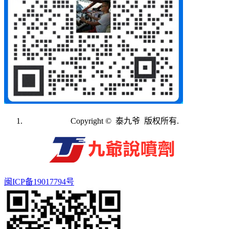
Copyright © 泰九爷 版权所有.
闽ICP备19017794号