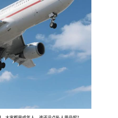
想想，大家都是成年人，谁还没点私人用品呢？