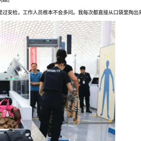
里过安检，工作人员根本不会多问。我每次都直接从口袋里掏出