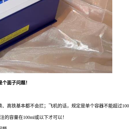
是个面子问题！
、高铁基本都不会拦；飞机的话，规定是单个容器不能超过100
注的容量在100ml或以下才可以！
问题。