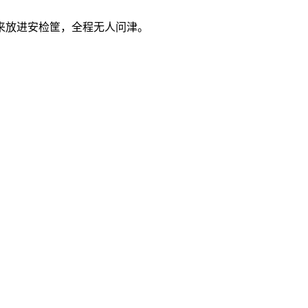
来放进安检筐，全程无人问津。