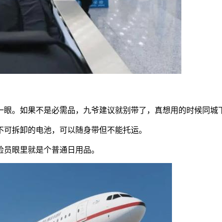
一眼。如果不是必需品，九爷建议就别带了，真想用的时候同城
不可拆卸的电池，可以随身带但不能托运。
检员眼里就是个普通日用品。