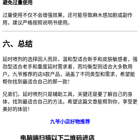
避免过量使用
过量使用不仅不会增强效果，还可能导致麻木感加剧或副作
用，建议严格按照说明书使用。
六、总结
延时喷剂的选择因人而异，温和型适合新手和皮肤敏感者，强
劲型适合老手和重度延时需求者，而均衡型则适合大多数用
户。九爷推荐的这8款产品，涵盖了不同类型和需求，希望能
帮你找到最适合自己的那一款！
兄弟们，延时喷剂只是辅助工具，关键还是要了解自己的身
体，找到最适合自己的方法。希望这篇文章能帮到你，享受更
美好的体验！
九爷小店好物推荐