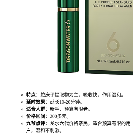
特点
：蛇床子提取物为主，吸收快，作用温和。
延时效果
：延长10-20分钟。
适合人群
：新手、预算有限者。
价格区间
：200多元。
九爷点评
：龙水六代价格亲民，适合预算有限的用
户，温和不刺激。