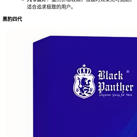
适合追求极致的用户。
黑豹四代