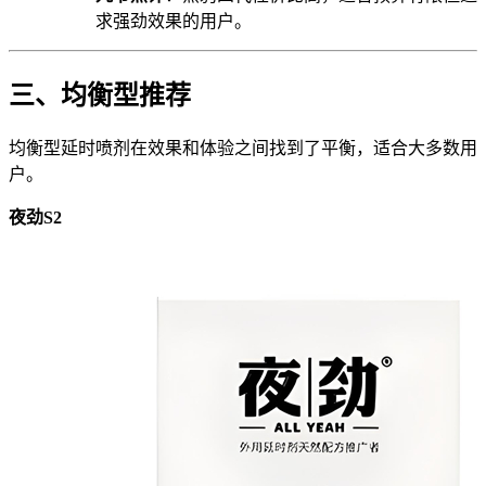
求强劲效果的用户。
三、均衡型推荐
均衡型延时喷剂在效果和体验之间找到了平衡，适合大多数用
户。
夜劲S2