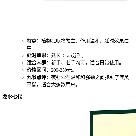
特点
：植物提取物为主，作用温和，延时效果适
中。
延时效果
：延长15-25分钟。
适合人群
：新手、老手均可，适合日常使用。
价格区间
：200-250元。
九爷点评
：夜劲S2在温和和强劲之间找到了完美
平衡，适合大多数用户。
龙水七代