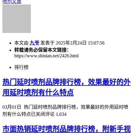
喷剂文章
本文由
九爷
发表于 2025年2月24日 15:07:56
转载请务必保留本文链接：
https://www.shinian.net/2426.html
排行榜
热门延时喷剂品牌排行榜，效果最好的外
用延时喷剂有什么特点
03月01日
热门延时喷剂品牌排行榜，效果最好的外用延时喷
剂有什么特点
已关闭评论
1,634
市面热销延时喷剂品牌排行榜，附新手视