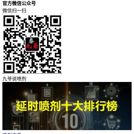
官方微信公众号
微信扫一扫
九爷说喷剂