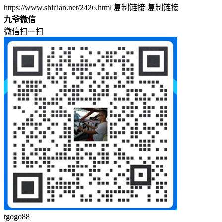
https://www.shinian.net/2426.html
复制链接
复制链接
九爷微信
微信扫一扫
tgogo88