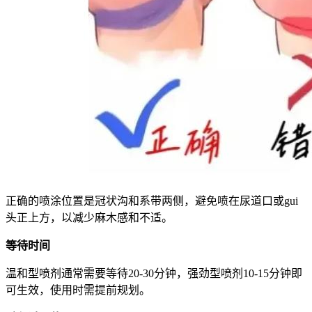
正确的喷涂位置是冠状沟和系带两侧，避免喷在尿道口或gui
头正上方，以减少麻木感和不适。
等待时间
温和型喷剂通常需要等待20-30分钟，强劲型喷剂10-15分钟即
可生效，使用时需提前规划。