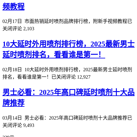
频教程
02月17日
市面热销延时喷剂品牌排行榜，附新手视频教程
已
关闭评论
2,103
10大延时外用喷剂排行榜，2025最新男士
延时喷剂排名，看看谁是第一！
02月18日
10大延时外用喷剂排行榜，2025最新男士延时喷剂
排名，看看谁是第一！
已关闭评论
12,927
男士必看：2025年高口碑延时喷剂十大品
牌推荐
03月14日
男士必看：2025年高口碑延时喷剂十大品牌推荐
已
关闭评论
9,493