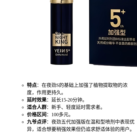
特点
：在夜劲S的基础上加强了植物提取物的浓
度，作用更持久。
延时效果
：延长15-20分钟。
适合人群
：新手、轻度延时需求者。
价格区间
：100多元。
九爷点评
：夜劲五代加强版在温和型喷剂中表现优
异，适合想要稍强效果但仍追求舒适体验的用户。