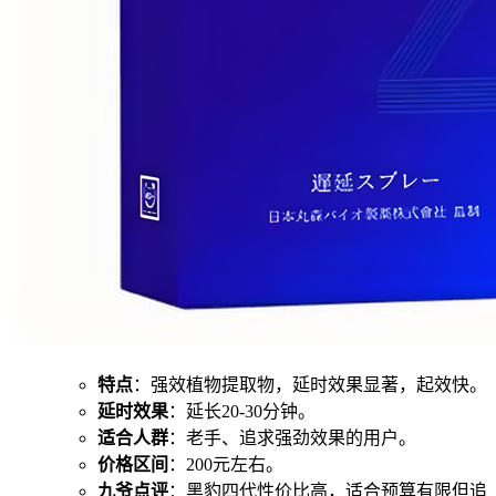
特点
：强效植物提取物，延时效果显著，起效快。
延时效果
：延长20-30分钟。
适合人群
：老手、追求强劲效果的用户。
价格区间
：200元左右。
九爷点评
：黑豹四代性价比高，适合预算有限但追