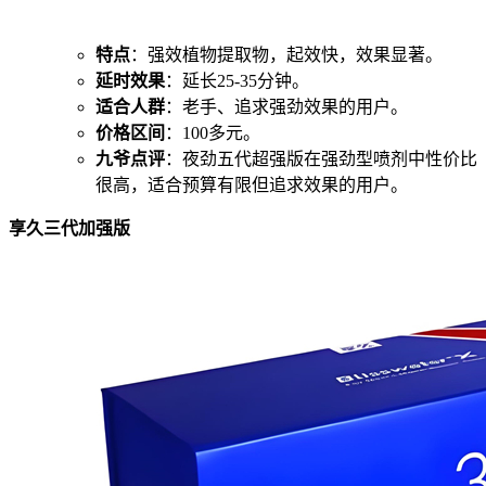
特点
：强效植物提取物，起效快，效果显著。
延时效果
：延长25-35分钟。
适合人群
：老手、追求强劲效果的用户。
价格区间
：100多元。
九爷点评
：夜劲五代超强版在强劲型喷剂中性价比
很高，适合预算有限但追求效果的用户。
享久三代加强版