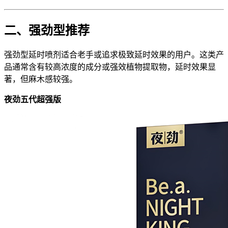
二、强劲型推荐
强劲型延时喷剂适合老手或追求极致延时效果的用户。这类产
品通常含有较高浓度的成分或强效植物提取物，延时效果显
著，但麻木感较强。
夜劲五代超强版