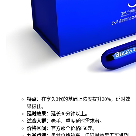
特点
：在享久3代的基础上浓度提升30%，延时效
果极佳。
延时效果
：延长30分钟以上。
适合人群
：老手、重度延时需求者。
价格区间
：官方那个价格850元。
九爷点评
：虽然价格较高，但延时效果无可挑剔，