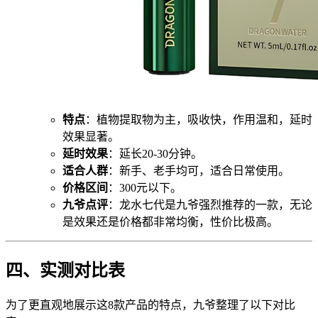
特点
：植物提取物为主，吸收快，作用温和，延时
效果显著。
延时效果
：延长20-30分钟。
适合人群
：新手、老手均可，适合日常使用。
价格区间
：300元以下。
九爷点评
：龙水七代是九爷强烈推荐的一款，无论
是效果还是价格都非常均衡，性价比极高。
四、实测对比表
为了更直观地展示这8款产品的特点，九爷整理了以下对比