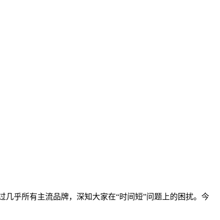
验过几乎所有主流品牌，深知大家在“时间短”问题上的困扰。今