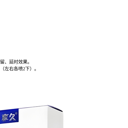
留、延时效果。
（左右各喷2下）。