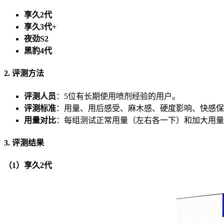
享久2代
享久3代+
夜劲S2
黑豹4代
2. 评测方法
评测人员
：5位有长期使用喷剂经验的用户。
评测标准
：用量、用后感受、麻木感、硬度影响、快感保
用量对比
：每组测试正常用量（左右各一下）和加大用量
3. 评测结果
（1）享久2代