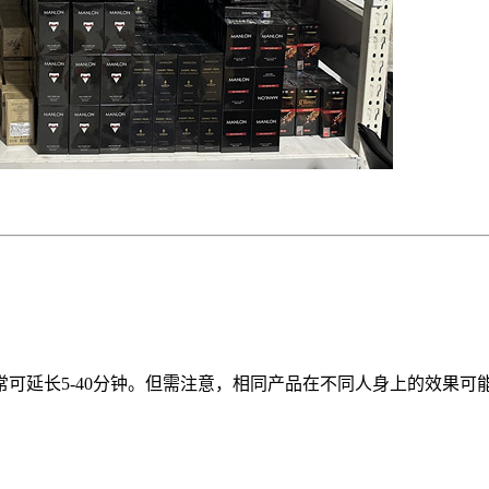
可延长5-40分钟。但需注意，相同产品在不同人身上的效果可