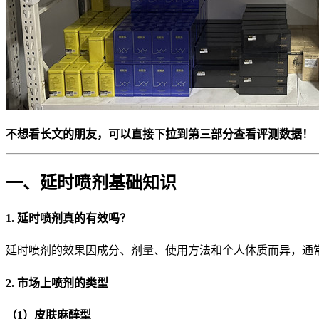
不想看长文的朋友，可以直接下拉到第三部分查看评测数据！
一、延时喷剂基础知识
1. 延时喷剂真的有效吗？
延时喷剂的效果因成分、剂量、使用方法和个人体质而异，通常
2. 市场上喷剂的类型
（1）皮肤麻醉型