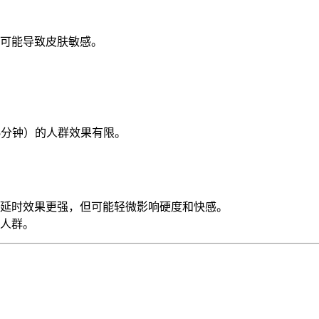
可能导致皮肤敏感。
5分钟）的人群效果有限。
，延时效果更强，但可能轻微影响硬度和快感。
人群。