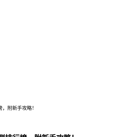
榜，附新手攻略！