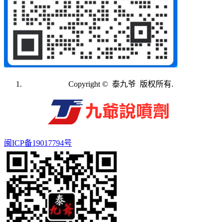
Copyright © 泰九爷 版权所有.
闽ICP备19017794号