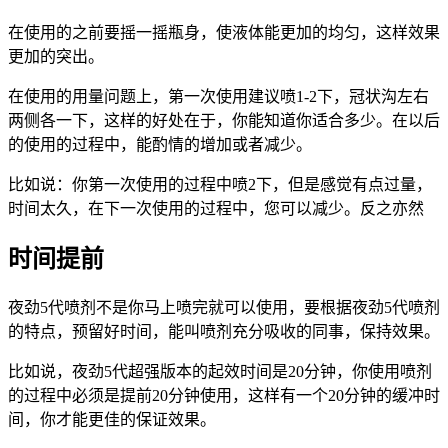
在使用的之前要摇一摇瓶身，使液体能更加的均匀，这样效果
更加的突出。
在使用的用量问题上，第一次使用建议喷1-2下，冠状沟左右
两侧各一下，这样的好处在于，你能知道你适合多少。在以后
的使用的过程中，能酌情的增加或者减少。
比如说：你第一次使用的过程中喷2下，但是感觉有点过量，
时间太久，在下一次使用的过程中，您可以减少。反之亦然
时间提前
夜劲5代喷剂不是你马上喷完就可以使用，要根据夜劲5代喷剂
的特点，预留好时间，能叫喷剂充分吸收的同事，保持效果。
比如说，夜劲5代超强版本的起效时间是20分钟，你使用喷剂
的过程中必须是提前20分钟使用，这样有一个20分钟的缓冲时
间，你才能更佳的保证效果。