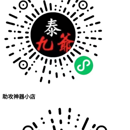
助攻神器小店