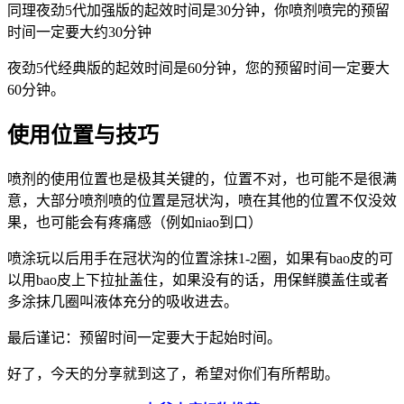
同理夜劲5代加强版的起效时间是30分钟，你喷剂喷完的预留
时间一定要大约30分钟
夜劲5代经典版的起效时间是60分钟，您的预留时间一定要大
60分钟。
使用位置与技巧
喷剂的使用位置也是极其关键的，位置不对，也可能不是很满
意，大部分喷剂喷的位置是冠状沟，喷在其他的位置不仅没效
果，也可能会有疼痛感（例如niao到口）
喷涂玩以后用手在冠状沟的位置涂抹1-2圈，如果有bao皮的可
以用bao皮上下拉扯盖住，如果没有的话，用保鲜膜盖住或者
多涂抹几圈叫液体充分的吸收进去。
最后谨记：预留时间一定要大于起始时间。
好了，今天的分享就到这了，希望对你们有所帮助。