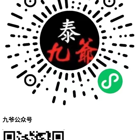
九爷公众号