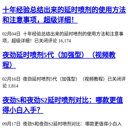
十年经验总结出来的延时喷剂的使用方法
和注意事项，超级详细！
02月04日
十年经验总结出来的延时喷剂的使用方法和注意事
项，超级详细！
已关闭评论
16,174
夜劲延时喷剂5代（加强型）（视频教
程）
02月16日
夜劲延时喷剂5代（加强型）（视频教程）
已关闭评
论
1,814
夜劲S和夜劲S2延时喷剂对比：哪款更值
得小白入手？
09月17日
夜劲S和夜劲S2延时喷剂对比：哪款更值得小白入