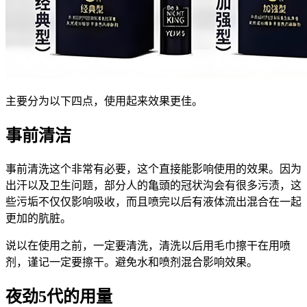
主要分为以下四点，使用起来效果更佳。
事前清洁
事前清洗这个非常有必要，这个直接能影响使用的效果。因为
出汗以及卫生问题，部分人的亀頭的冠状沟会有很多污渍，这
些污垢不仅仅影响吸收，而且喷完以后有液体流出混合在一起
更加的肮脏。
说以在使用之前，一定要清洗，清洗以后用毛巾擦干在用喷
剂，谨记一定要擦干。避免水和喷剂混合影响效果。
夜劲5代的用量