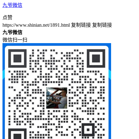
九爷微信
点赞
https://www.shinian.net/1891.html
复制链接
复制链接
九爷微信
微信扫一扫