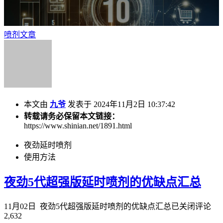
喷剂文章
本文由
九爷
发表于 2024年11月2日 10:37:42
转载请务必保留本文链接：
https://www.shinian.net/1891.html
夜劲延时喷剂
使用方法
夜劲5代超强版延时喷剂的优缺点汇总
11月02日
夜劲5代超强版延时喷剂的优缺点汇总
已关闭评论
2,632