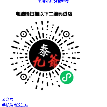
九爷小店好物推荐
公众号
手机端点这进店