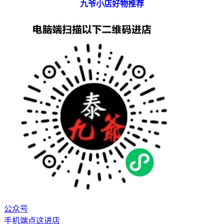
九爷小店好物推荐
公众号
手机端点这进店