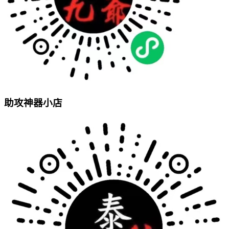
助攻神器小店