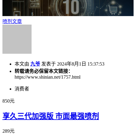
喷剂文章
本文由
九爷
发表于 2024年8月1日 15:37:53
转载请务必保留本文链接：
https://www.shinian.net/1757.html
消费者
850元
享久三代加强版 市面最强喷剂
289元