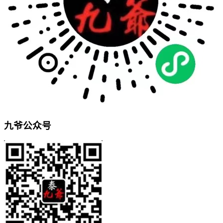
九爷公众号