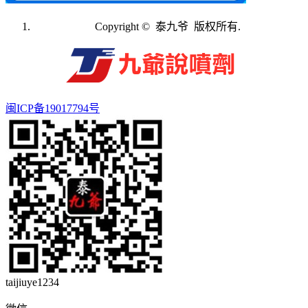
Copyright © 泰九爷 版权所有.
闽ICP备19017794号
taijiuye1234