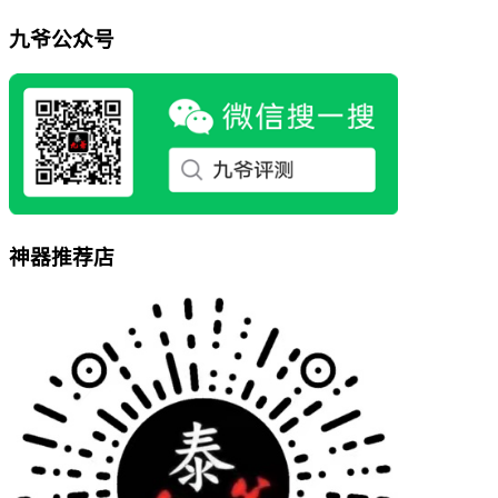
九爷公众号
神器推荐店