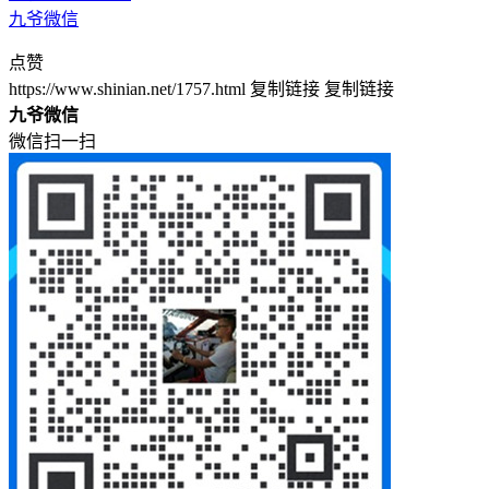
九爷微信
点赞
https://www.shinian.net/1757.html
复制链接
复制链接
九爷微信
微信扫一扫