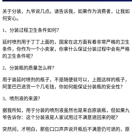
关于分装，九爷说几点。请告诉我，如果作为消费者，让我如
何安心。
1、分装过程卫生条件如何？
延时喷剂用于丁丁上面的，国家在这方面有着非常严格的卫生
条件，你作为一个小卖家，你拿什么保证分装过程中会有严格
的卫生条件呢？
2、分装瓶的质量怎么样？
用于装延时喷剂的瓶子，不是随便就可以，上图这样的瓶子，
阿里巴巴进货一个几毛钱，你如何能保证分装瓶的安全性？
3、喷剂液的来源？
据我所知，用于分装的喷剂液虽然也是来自原装瓶，但如果九
爷告诉你：这个分装液是人家试用过不满意退回来的呢？
突然间，才明白，那些口口声声说开瓶后不满意仍可退的，原