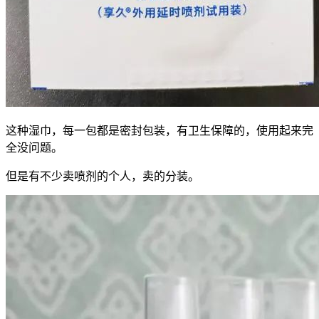
这种湿巾，每一包都是密封包装，有卫生保障的，使用起来完
全没问题。
但是有不少卖喷剂的个人，卖的分装。