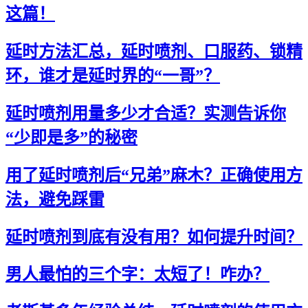
这篇！
延时方法汇总，延时喷剂、口服药、锁精
环，谁才是延时界的“一哥”？
延时喷剂用量多少才合适？实测告诉你
“少即是多”的秘密
用了延时喷剂后“兄弟”麻木？正确使用方
法，避免踩雷
延时喷剂到底有没有用？如何提升时间？
男人最怕的三个字：太短了！咋办？