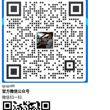
tgogo88
官方微信公众号
微信扫一扫