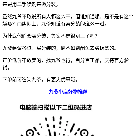
来是用二手喷剂来做分装。
虽然九爷不敢说所有人都这么干，但谁知道呢。是不是有这个
嫌疑？而实际上，九爷知道有卖分装的这么干过。
为什么他们会卖分装，答案不是很明显了吗？
九爷建议各位，买分装的，倒不如到闲鱼去买拆盒的。
正价低价不敢卖的，找九爷也行，百分百正品，支持官方验
货。
下单前可咨询九爷，有更大优惠哦。
九爷小店好物推荐