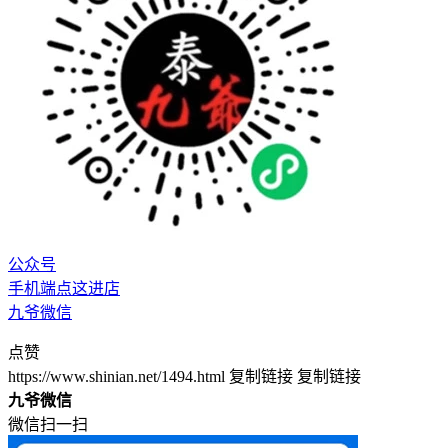
公众号
手机端点这进店
九爷微信
点赞
https://www.shinian.net/1494.html
复制链接
复制链接
九爷微信
微信扫一扫