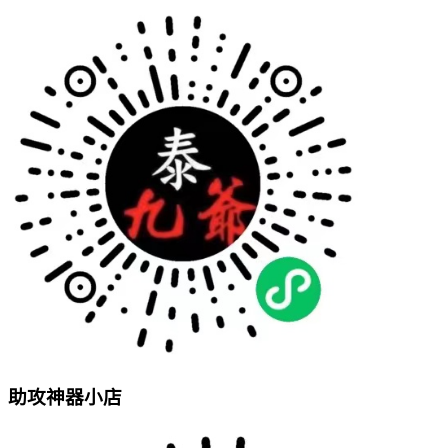
助攻神器小店