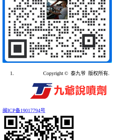
Copyright © 泰九爷 版权所有.
闽ICP备19017794号