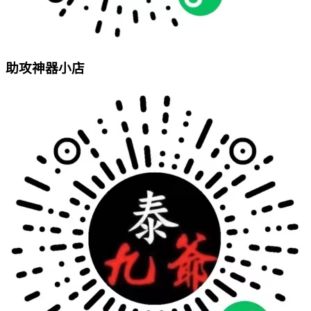
助攻神器小店