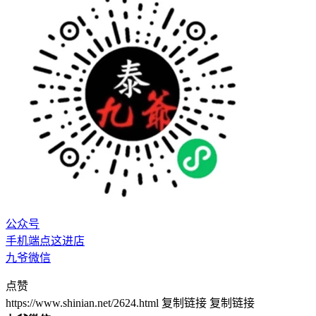
公众号
手机端点这进店
九爷微信
点赞
https://www.shinian.net/2624.html
复制链接
复制链接