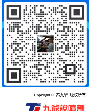
Copyright © 泰九爷 版权所有.