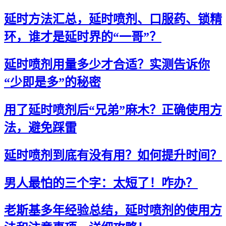
延时方法汇总，延时喷剂、口服药、锁精
环，谁才是延时界的“一哥”？
延时喷剂用量多少才合适？实测告诉你
“少即是多”的秘密
用了延时喷剂后“兄弟”麻木？正确使用方
法，避免踩雷
延时喷剂到底有没有用？如何提升时间？
男人最怕的三个字：太短了！咋办？
老斯基多年经验总结，延时喷剂的使用方