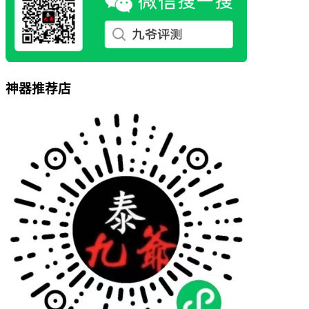
神器推荐店