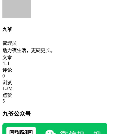
九爷
管理员
助力夜生活，更硬更长。
文章
411
评论
0
浏览
1.3M
点赞
5
九爷公众号