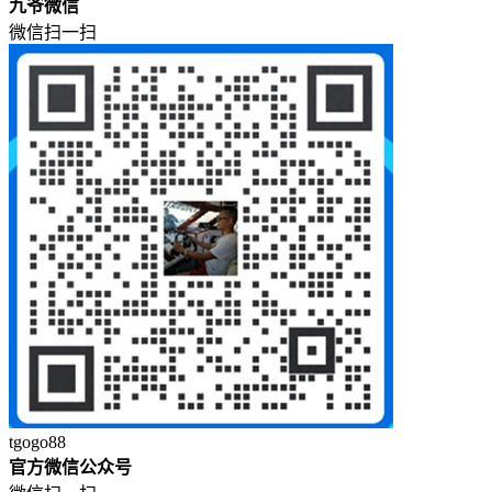
九爷微信
微信扫一扫
tgogo88
官方微信公众号