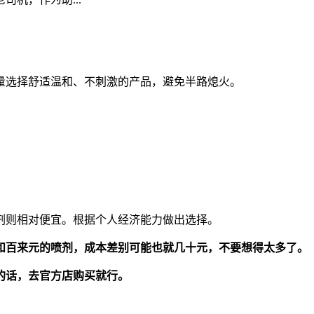
量选择舒适温和、不刺激的产品，避免半路熄火。
剂则相对便宜。根据个人经济能力做出选择。
和百来元的喷剂，成本差别可能也就几十元，不要想得太多了。
的话，去官方店购买就行。