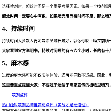
选择喷剂时，起效时间是一个重要考量因素。如果一个喷剂需
起效时间一定要心中有数，如果喷完后等待时间不足，那么喷
4、持续时间
持续时间大多数人肯定是希望越长越好，就像你晚上睡觉前喷
大家看到官方说明书，持续时间短的有五六个小时，长的有十
5、麻木感
过度的麻木感可能不仅影响体验，还可能导致不适感。因此，
这里要重点提醒大家：不要过于迷信于商家宣传的植物型喷剂
喷剂点评
热门延时喷剂品牌推荐与点评（实战才是硬道理）
有网友要我推荐个延时喷剂品牌，对于延时喷剂，九爷还是比较