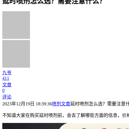
延时喷剂怎么选？需要注意什么？
九爷
411
文章
0
评论
2023年12月19日 18:39:36
喷剂文章
延时喷剂怎么选？需要注意
不知道大家在购买延时喷剂前，会去了解哪些方面的信息，价