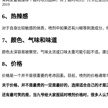
2019
6、热辣感
对于自身比较敏感的体质，喷剂中如果还有川椒等刺激成分，
7、颜色、气味和味道
颜色太深容易被察觉，气味太浓或口味太重可能引起不适。建
8、价格
价格是一个并不是很重要的考虑因素。目前，喷剂的价格通常
关于价格，并不是最贵的一定是最好的，选择适合自己的才是
还有最可笑的是，当九爷给大家报延时喷剂价格时，很多人认