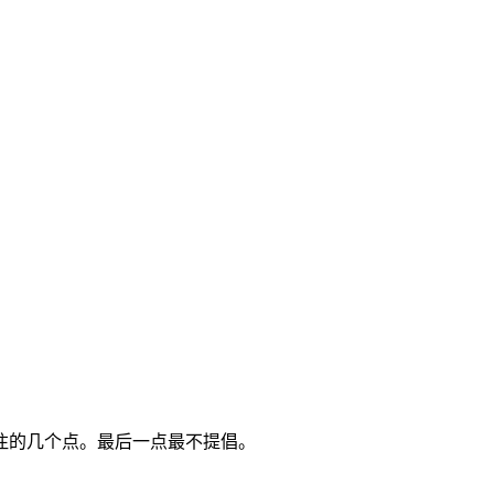
注的几个点。最后一点最不提倡。