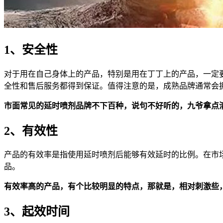
1、安全性
对于用在自己身体上的产品，特别是用在丁丁上的产品，一定
全性和售后服务都得到保证。值得注意的是，成熟品牌通常会
市面常见的延时喷剂品牌不下百种，说句不好听的，九爷拿点
2、有效性
产品的有效率是指使用延时喷剂后能够有效延时的比例。在市场
品。
有效率高的产品，有个比较明显的特点，那就是，相对刺激些
3、起效时间