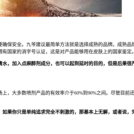
要确保安全。九爷建议最简单方法就是选择成熟的品牌。成熟品
拥有国家的消字号认证，这是对产品能够用在皮肤上的国家鉴定
清水，加入点麻醉剂成分，也可以起到延时的目的，但是后果很
上，大多数喷剂产品的有效率介于60%到90%之间。尽管目前还
，如果你只是单纯追求完全不刺激的，那基本上无解，或者说，