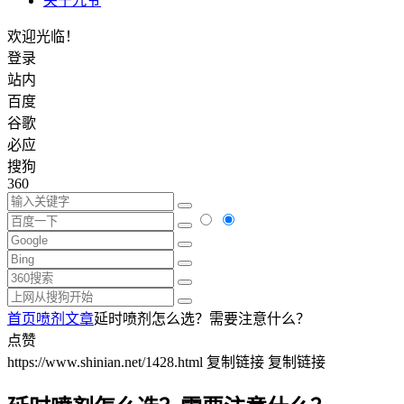
关于九爷
欢迎光临！
登录
站内
百度
谷歌
必应
搜狗
360
首页
喷剂文章
延时喷剂怎么选？需要注意什么？
点赞
https://www.shinian.net/1428.html
复制链接
复制链接