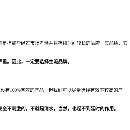
牌是指那些经过市场考验并且存续时间较长的品牌，其品质、安
。
严重。因此，一定要选择主流品牌。
没有100%有效的产品，但我们可以尽量选择有效率较高的产
完全不刺激的，不就是清水，当然，也起不到延时的作用。