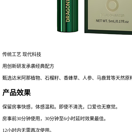
传统工艺 现代科技
用创新研发承袭经典配方
甄选达米阿那植物、石榴籽、香蜂草、人参、马鹿茸等天然原
产品效果
保留房事快感，体感温和。即使不清洗，口爱也无察觉。
房事前30分钟使用，30分钟至6小时延时效果最佳。
12小时内无需再次使用。