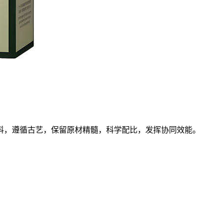
料，遵循古艺，保留原材精髓，科学配比，发挥协同效能。