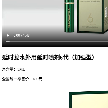
延时龙水外用延时喷剂6代（加强型）
净含量：5ML
全国统一零售价：499元