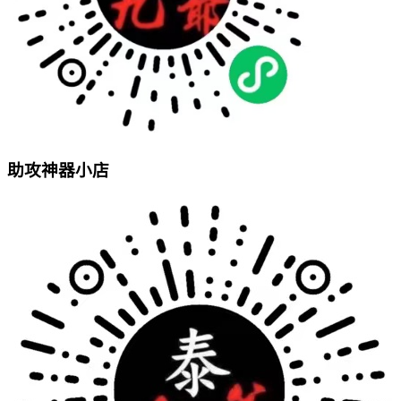
助攻神器小店