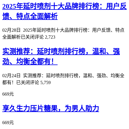
2025年延时喷剂十大品牌排行榜：用户反
馈、特点全面解析
02月28日
2025年延时喷剂十大品牌排行榜：用户反馈、特点
全面解析
已关闭评论
2,723
实测推荐：延时喷剂排行榜，温和、强
劲、均衡全都有！
02月24日
实测推荐：延时喷剂排行榜，温和、强劲、均衡全
都有！
已关闭评论
5,759
669元
享久生力压片糖果，为男人助力
669元