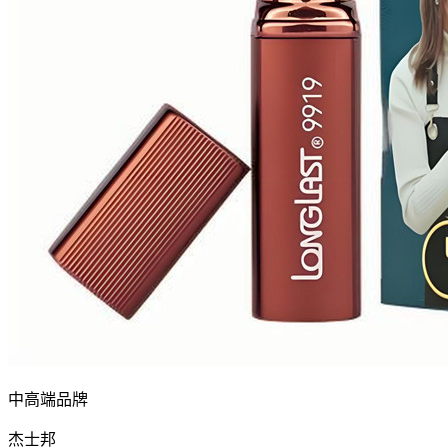
中高端品牌
杰士邦