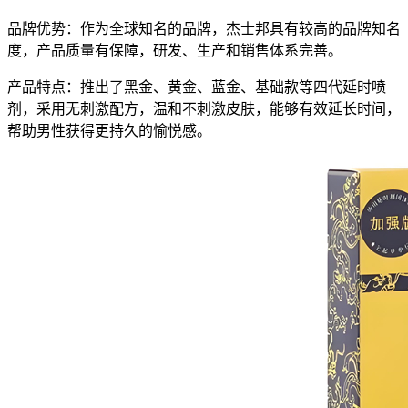
品牌优势：作为全球知名的品牌，杰士邦具有较高的品牌知名
度，产品质量有保障，研发、生产和销售体系完善。
产品特点：推出了黑金、黄金、蓝金、基础款等四代延时喷
剂，采用无刺激配方，温和不刺激皮肤，能够有效延长时间，
帮助男性获得更持久的愉悦感。