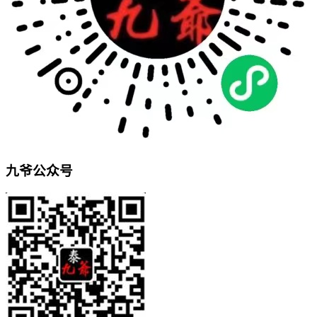
九爷公众号