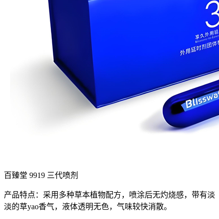
百臻堂 9919 三代喷剂
产品特点：采用多种草本植物配方，喷涂后无灼烧感，带有淡
淡的草yao香气，液体透明无色，气味较快消散。