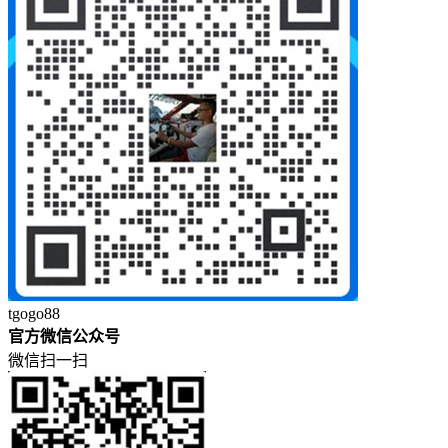
tgogo88
官方微信公众号
微信扫一扫