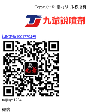
Copyright © 泰九爷 版权所有.
闽ICP备19017794号
taijiuye1234
微信