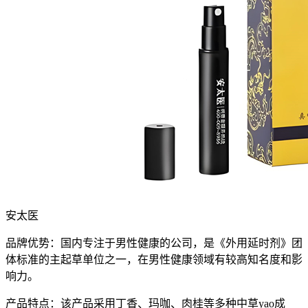
安太医
品牌优势：国内专注于男性健康的公司，是《外用延时剂》团
体标准的主起草单位之一，在男性健康领域有较高知名度和影
响力。
产品特点：该产品采用丁香、
玛咖
、肉桂等多种中草yao成