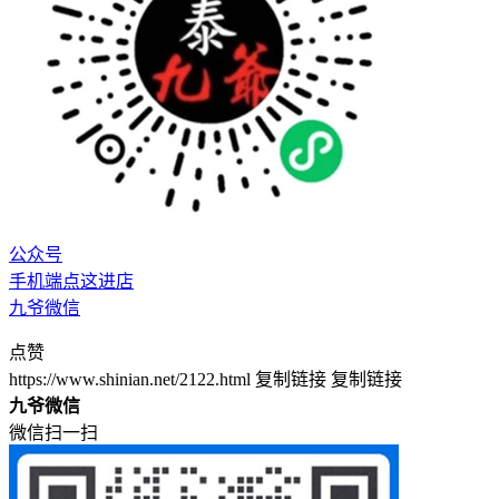
公众号
手机端点这进店
九爷微信
点赞
https://www.shinian.net/2122.html
复制链接
复制链接
九爷微信
微信扫一扫