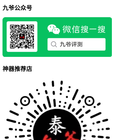
九爷公众号
神器推荐店