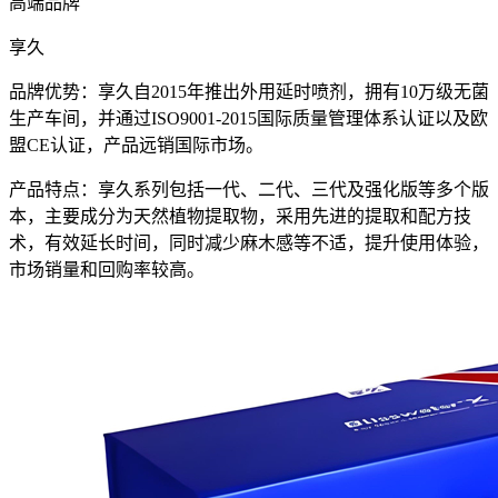
高端品牌
享久
品牌优势：享久自2015年推出外用延时喷剂，拥有10万级无菌
生产车间，并通过ISO9001-2015国际质量管理体系认证以及欧
盟CE认证，产品远销国际市场。
产品特点：享久系列包括一代、二代、三代及强化版等多个版
本，主要成分为天然植物提取物，采用先进的提取和配方技
术，有效延长时间，同时减少麻木感等不适，提升使用体验，
市场销量和回购率较高。