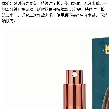
优势：延时效果显著，持续时间长，使用舒适，无麻木感。平
均23分钟开始见效，延时效果可持续25-35分钟，持续时间长
达12小时，适合二次作战需求。使用后不会产生麻木感，不影
响快感。