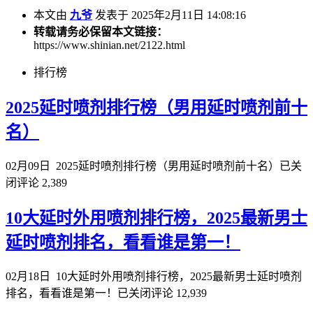
本文由
九爷
发表于 2025年2月11日 14:08:16
转载请务必保留本文链接：
https://www.shinian.net/2122.html
排行榜
2025延时喷剂排行榜（男用延时喷剂前十
名）
02月09日
2025延时喷剂排行榜（男用延时喷剂前十名）
已关
闭评论
2,389
10大延时外用喷剂排行榜，2025最新男士
延时喷剂排名，看看谁是第一！
02月18日
10大延时外用喷剂排行榜，2025最新男士延时喷剂
排名，看看谁是第一！
已关闭评论
12,939