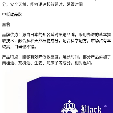
分，安全天然，能够迅速起效延时，延缓时间。
中低端品牌
黑豹
品牌优势：源自日本的知名延时喷剂品牌，采用先进的草本提
取技术，融合多种天然植物成分，配合科学配方，市场占有率
较高，口碑也不错。
产品特点：能够有效降低敏感度，延长时间，部分产品添加了
肉桂油、茶树油、生姜、
蛇床子
等成分，相对温和。