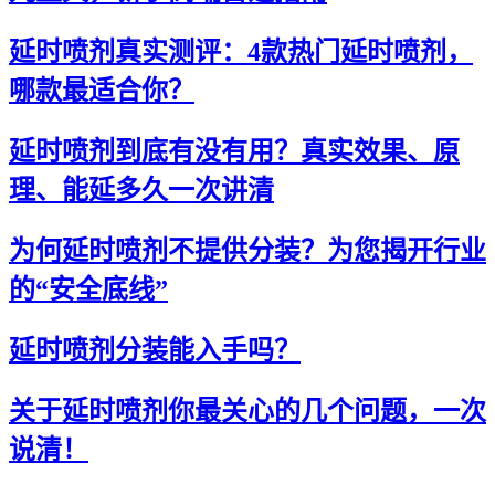
延时喷剂真实测评：4款热门延时喷剂，
哪款最适合你？
延时喷剂到底有没有用？真实效果、原
理、能延多久一次讲清
为何延时喷剂不提供分装？为您揭开行业
的“安全底线”
延时喷剂分装能入手吗？
关于延时喷剂你最关心的几个问题，一次
说清！