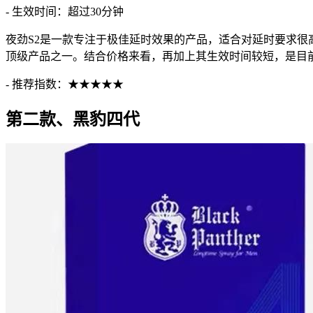
- 生效时间：超过30分钟
夜劲S2是一款专注于极佳延时效果的产品，适合对延时要求很
顶级产品之一。结合价格来看，再加上其生效时间较短，是目
- 推荐指数：★★★★★
第二款、黑豹四代