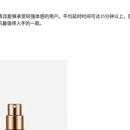
高且能够承受较强体感的用户。平均延时时间可达35分钟以上
前最值得入手的一款。