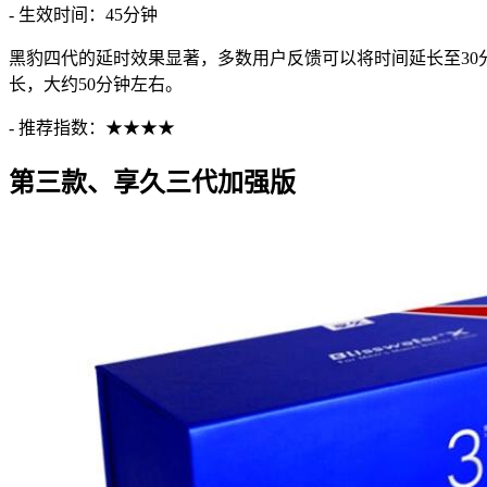
- 生效时间：45分钟
黑豹四代的延时效果显著，多数用户反馈可以将时间延长至30分
长，大约50分钟左右。
- 推荐指数：★★★★
第三款、享久三代加强版