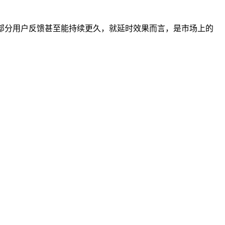
，部分用户反馈甚至能持续更久，就延时效果而言，是市场上的