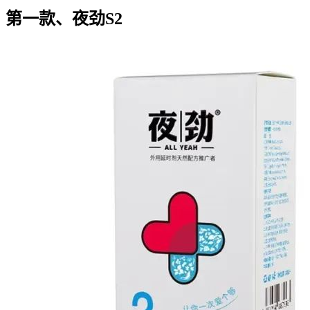
第一款、夜劲S2