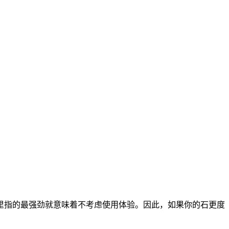
里指的最强劲就意味着不考虑使用体验。因此，如果你的石更度