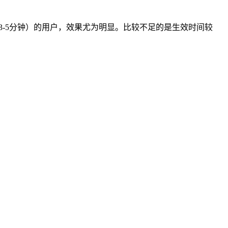
3-5分钟）的用户，效果尤为明显。比较不足的是生效时间较