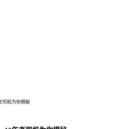
老司机为你揭秘