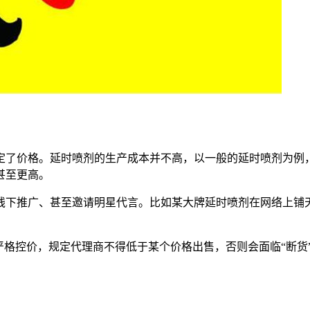
定了价格。延时喷剂的生产成本并不高，以一般的延时喷剂为例
甚至更高。
线下推广、甚至邀请明星代言。比如某大牌延时喷剂在网络上铺
严格控价，规定代理商不得低于某个价格出售，否则会面临“断货