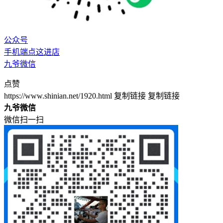
公众号
手机端点这进店
九爷微信
点赞
https://www.shinian.net/1920.html
复制链接
复制链接
九爷微信
微信扫一扫