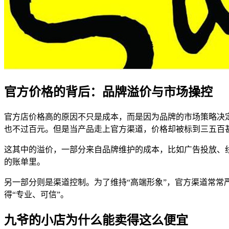
官方价格的背后：品牌溢价与市场操控
官方店价格高的原因不只是成本，而是因为品牌的市场策略决
也不过百元。但是当产品走上官方渠道，价格却被标到三五百
这其中的溢价，一部分来自品牌维护的成本，比如广告投放、
的账单里。
另一部分则是渠道控制。为了维持“高端形象”，官方渠道常常
得“专业、可信”。
九爷的小店为什么能卖得这么便宜