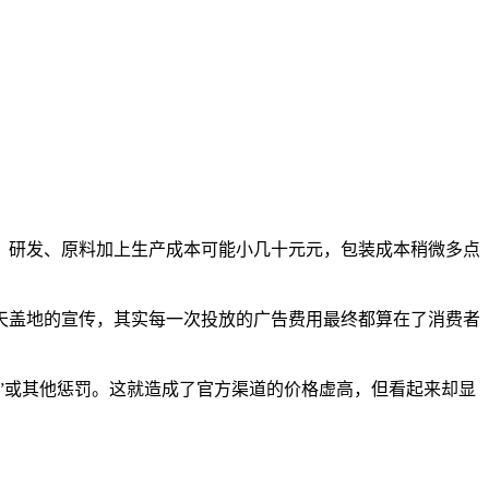
，研发、原料加上生产成本可能小几十元元，包装成本稍微多点
天盖地的宣传，其实每一次投放的广告费用最终都算在了消费者
”或其他惩罚。这就造成了官方渠道的价格虚高，但看起来却显