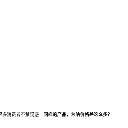
很多消费者不禁疑惑：
同样的产品，为啥价格差这么多？