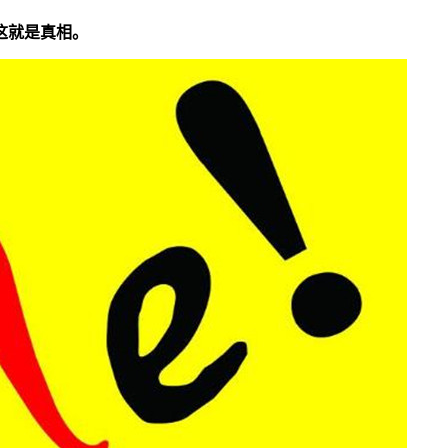
这就是真相。