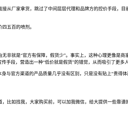
直接从厂家拿货，跳过了中间层层代理和品牌方的控价手段，目
价四五百的喷剂。
无非就是“官方有保障，假货少”。事实上，这种心理更像是商家
宣传手段，营造出一种“低价就是假货”的错觉，从而吸引了更多
本身与官方渠道的产品质量几乎没有区别，只是没有贴上“贵得体
道，比如找我，大家购买前，可以加我微信，给大提供一些靠谱