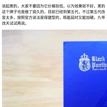
说起黑豹，大家不要因为它价格较低，以为效果就不好，黑豹
这个牌子也是做了挺久的，目前已经到第五代，不过第五代改
变太多，按照官方说法是保健型的，既能延时又能加硬。九爷
改天试试再说。