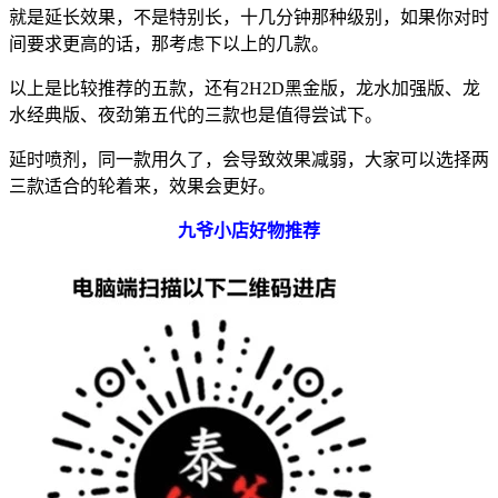
就是延长效果，不是特别长，十几分钟那种级别，如果你对时
间要求更高的话，那考虑下以上的几款。
以上是比较推荐的五款，还有2H2D黑金版，龙水加强版、龙
水经典版、夜劲第五代的三款也是值得尝试下。
延时喷剂，同一款用久了，会导致效果减弱，大家可以选择两
三款适合的轮着来，效果会更好。
九爷小店好物推荐