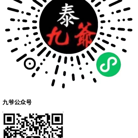
九爷公众号