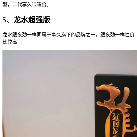
型，二代享久很适合。
5、龙水超强版
龙水跟夜劲一样同属于享久旗下的品牌之一，跟夜劲一样性价
比较高