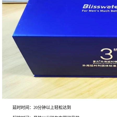
延时时间：20分钟以上轻松达到