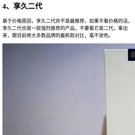
4、享久二代
基于价格原因，享久二代并不是最推荐，如果不看价格的话，
享久二代也是一款强烈推荐的产品，不要看它是二代，拿出
来，跟目前绝大多数品牌的最新款对比，毫不逊色。