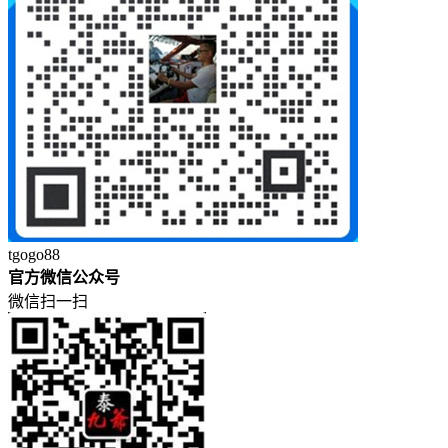
tgogo88
官方微信公众号
微信扫一扫