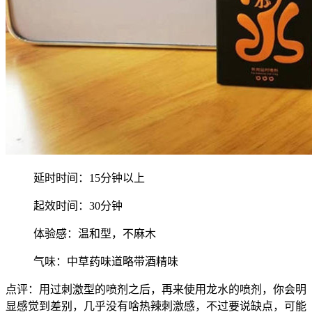
延时时间：15分钟以上
起效时间：30分钟
体验感：温和型，不麻木
气味：中草药味道略带酒精味
点评：用过刺激型的喷剂之后，再来使用龙水的喷剂，你会明
显感觉到差别，几乎没有啥热辣刺激感，不过要说缺点，可能