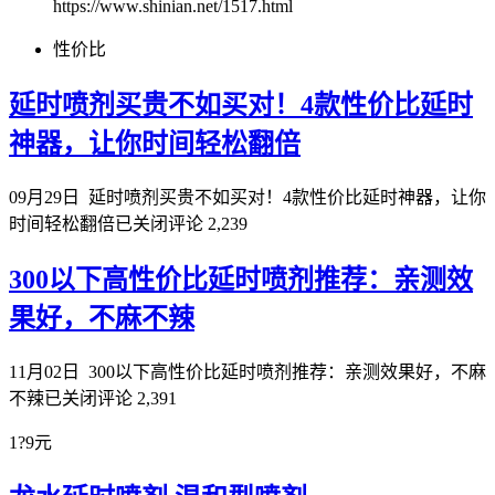
https://www.shinian.net/1517.html
性价比
延时喷剂买贵不如买对！4款性价比延时
神器，让你时间轻松翻倍
09月29日
延时喷剂买贵不如买对！4款性价比延时神器，让你
时间轻松翻倍
已关闭评论
2,239
300以下高性价比延时喷剂推荐：亲测效
果好，不麻不辣
11月02日
300以下高性价比延时喷剂推荐：亲测效果好，不麻
不辣
已关闭评论
2,391
1?9元