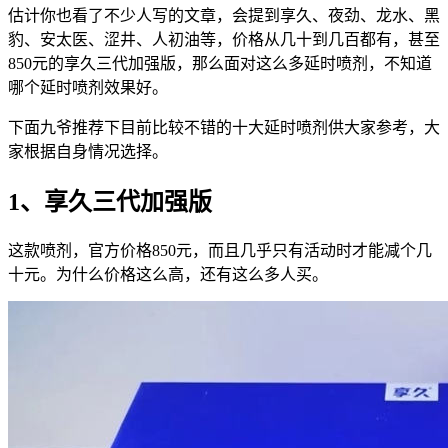
估计你也看了不少人写的文章，会提到享久、夜劲、龙水、黑
豹、安太医、涩井、人初油等，价格从几十到几百都有，甚至
850元的享久三代加强版，那么面对这么多延时喷剂，不知道
哪个延时喷剂效果好。
下面九爷推荐下目前比较不错的十大延时喷剂供大家参考，大
家根据自身情况选择。
1、享久三代加强版
这款喷剂，官方价格850元，而且几乎只有活动时才能减个几
十元。为什么价格这么高，还有这么多人买。