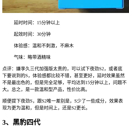
延时时间：15分钟以上
起效时间：30分钟
体验感：温和不刺激，不麻木
气味：略带酒精味
点评：嫌享久三代加强版太贵的，可以试下夜劲S2，或者底
下要说到的S，体验感都比较不错，甚至更好，延时效果虽然
不是最出色的，但是完全足够，平均达到15分钟以上，问题不
大。总之，是一款温和型产品，性价比高。
顺便提下夜劲S，跟S2唯一差别是，S少了一些成分，效果表
现为更为温和，但是时间上，还是S2更长。
3、黑豹四代