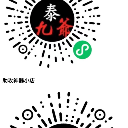
助攻神器小店