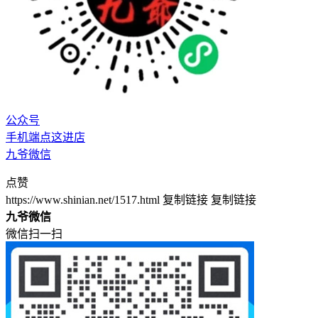
公众号
手机端点这进店
九爷微信
点赞
https://www.shinian.net/1517.html
复制链接
复制链接
九爷微信
微信扫一扫