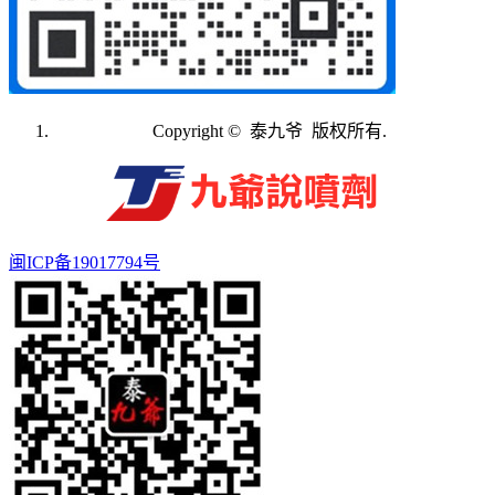
Copyright © 泰九爷 版权所有.
闽ICP备19017794号