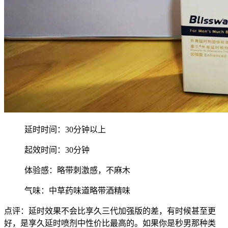
延时时间：30分钟以上
起效时间：30分钟
体验感：略带刺激感，不麻木
气味：中草药味道略带酒精味
点评：延时效果不会比享久三代加强版的差，有时候甚至更
好，是享久延时喷剂中性价比最高的。如果你是秒男那种类