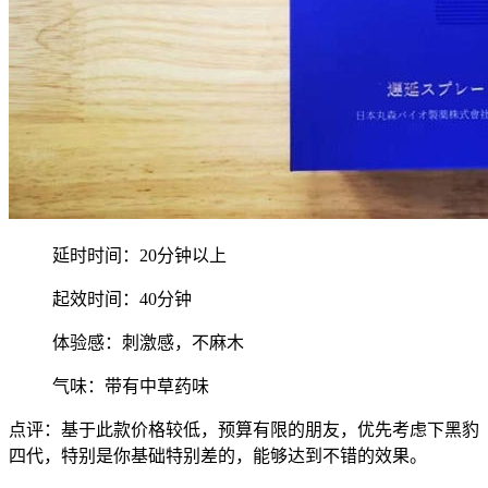
延时时间：20分钟以上
起效时间：40分钟
体验感：刺激感，不麻木
气味：带有中草药味
点评：基于此款价格较低，预算有限的朋友，优先考虑下黑豹
四代，特别是你基础特别差的，能够达到不错的效果。