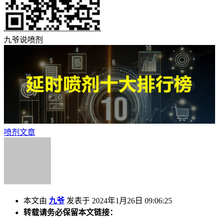
九爷说喷剂
喷剂文章
本文由
九爷
发表于 2024年1月26日 09:06:25
转载请务必保留本文链接：