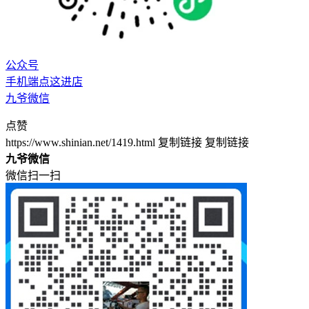
公众号
手机端点这进店
九爷微信
点赞
https://www.shinian.net/1419.html
复制链接
复制链接
九爷微信
微信扫一扫