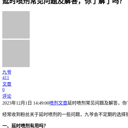
延时喷剂常见问题及解答，你了解了吗？
九爷
411
文章
0
评论
2023年12月1日 14:49:00
喷剂文章
延时喷剂常见问题及解答，你
经常收到粉丝关于延时喷剂的一些问题，九爷会不定期的选择
一、延时喷剂有用吗？