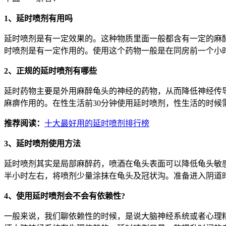
1、延时喷剂有用吗
延时喷剂是有一定效果的。这种物质里面一般都含有一定的麻
时喷剂是有一定作用的。使用这个药物一般是在同房前一个小
2、正规的延时喷剂有哪些
延时药物主要是外用麻醉龟头的神经的药物，从而降低神经传
麻痹作用的。在性生活前30分钟使用延时喷剂，性生活的时
推荐阅读：
十大最好用的延时喷剂排行榜
3、延时喷剂使用方法
延时喷剂其实是局部麻醉药，喷酒在龟头表面可以降低龟头敏
半小时左右，将喷剂少量涂抹在龟头及冠状沟。准备进入阴道
4、使用延时喷剂会不会有依赖性?
一般来说，我们聊依赖性的时候，是说大脑神经系统或者心理