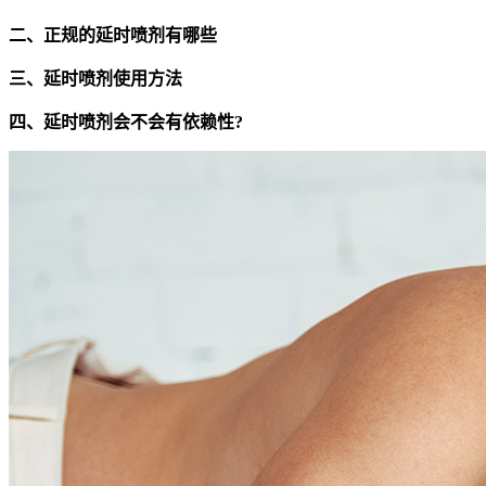
二、正规的延时喷剂有哪些
三、延时喷剂使用方法
四、延时喷剂会不会有依赖性?