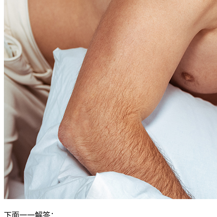
下面一一解答：