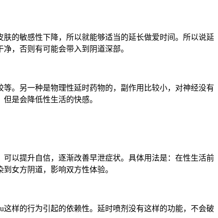
皮肤的敏感性下降，所以就能够适当的延长做爱时间。所以说延
干净，否则有可能会带入到阴道深部。
胶等。另一种是物理性延时药物的，副作用比较小，对神经没有
，但是会降低性生活的快感。
，可以提升自信，逐渐改善早泄症状。具体用法是：在性生活前
染到女方阴道，影响双方性体验。
u这样的行为引起的依赖性。延时喷剂没有这样的功能，不会破