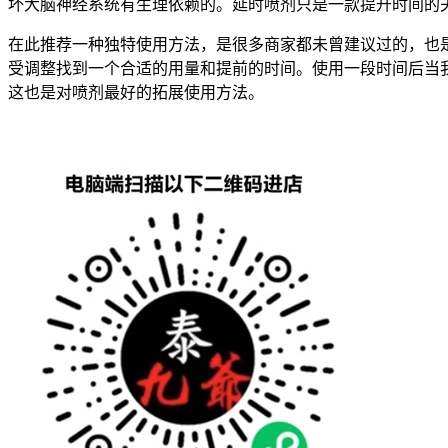
坏大脑神经系统有生理依赖的。延时喷剂只是一款提升时间的
在此推荐一种独特使用方法，是很多商家都未曾建议过的，也
受调整找到一个合适的用量和提前的时间。使用一段时间后当
这也是对喷剂最好的拓展使用方法。