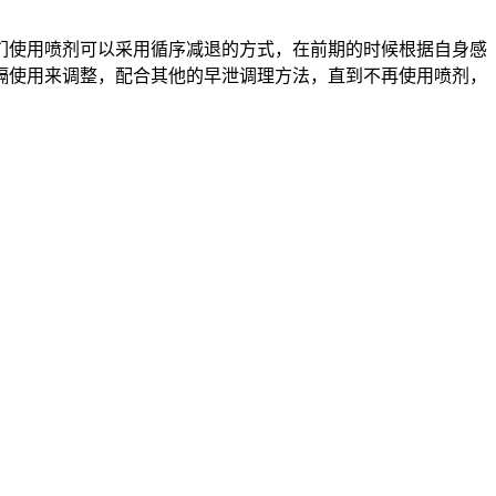
们使用喷剂可以采用循序减退的方式，在前期的时候根据自身感
隔使用来调整，配合其他的早泄调理方法，直到不再使用喷剂，