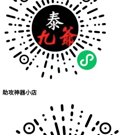
助攻神器小店