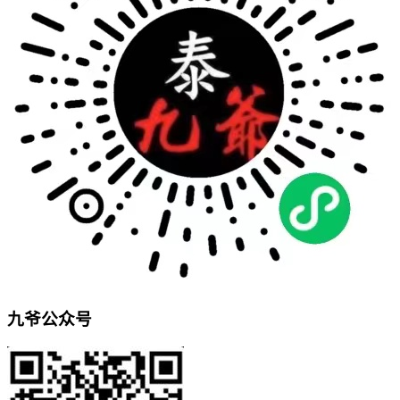
九爷公众号