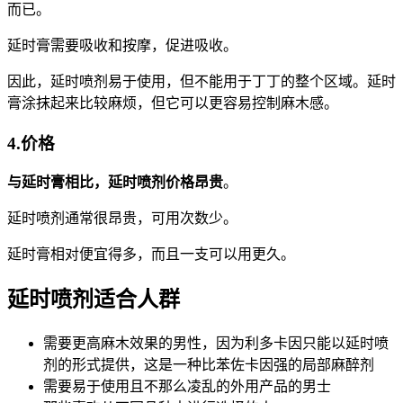
而已。
延时膏需要吸收和按摩，促进吸收。
因此，延时喷剂易于使用，但不能用于丁丁的整个区域。延时
膏涂抹起来比较麻烦，但它可以更容易控制麻木感。
4.价格
与延时膏相比，延时喷剂价格昂贵
。
延时喷剂通常很昂贵，可用次数少。
延时膏相对便宜得多，而且一支可以用更久。
延时喷剂适合人群
需要更高麻木效果的男性，因为利多卡因只能以延时喷
剂的形式提供，这是一种比苯佐卡因强的局部麻醉剂
需要易于使用且不那么凌乱的外用产品的男士