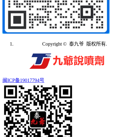
Copyright © 泰九爷 版权所有.
闽ICP备19017794号