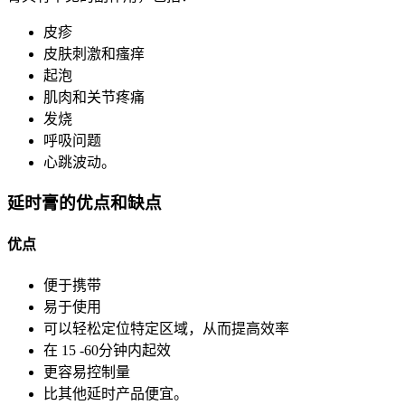
皮疹
皮肤刺激和瘙痒
起泡
肌肉和关节疼痛
发烧
呼吸问题
心跳波动。
延时膏的优点和缺点
优点
便于携带
易于使用
可以轻松定位特定区域，从而提高效率
在 15 -60分钟内起效
更容易控制量
比其他延时产品便宜。