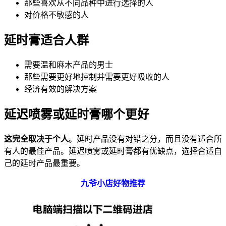
那些喜欢从不同品种中进行选择的人
对价格不敏感的人
延时膏适合人群
需要温和麻木产品的男士
那些需要更好地控制并需要更好吸收的人
经济有效的解决方案
延迟喷雾或延时膏哪个更好
这完全取决于个人
。延时产品没有对错之分，而且没有适合所
有人的最佳产品。延迟喷雾或延时膏都有优缺点，选择合适自
己的延时产品最重要。
九爷小店好物推荐