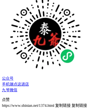
公众号
手机端点这进店
九爷微信
点赞
https://www.shinian.net/1374.html
复制链接
复制链接