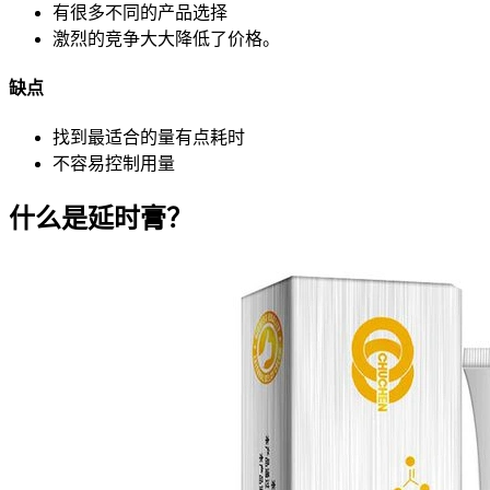
有很多不同的产品选择
激烈的竞争大大降低了价格。
缺点
找到最适合的量有点耗时
不容易控制用量
什么是延时膏？