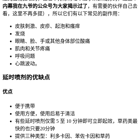
内幕我在九爷的公众号为大家揭示过了
，有需要的伙伴自己去
看，这里不再多提），所以它们有以下常见的副作用：
皮肤刺激、皮疹、起泡和瘙痒
发烧
眼睛、脸、手或其他身体部位酸痛
肌肉和关节疼痛
呼吸问题
心跳波动。
延时喷剂的优缺点
优点
便于携带
使用方便，使用后易于清洁
有些延时喷剂仅需 5 至 10 分钟即可立即起效，草药类最
快的也只要20分钟
提供三种类型：利多卡因、苯佐卡因和草药