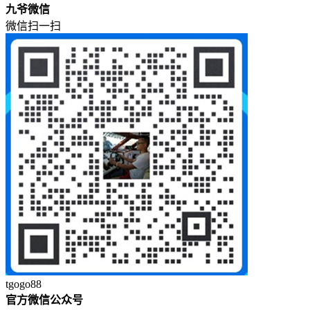
九爷微信
微信扫一扫
tgogo88
官方微信公众号