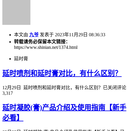
本文由
九爷
发表于 2023年11月29日 08:36:33
转载请务必保留本文链接：
https://www.shinian.net/1374.html
延时膏
延时喷剂和延时膏对比，有什么区别？
12月29日
延时喷剂和延时膏对比，有什么区别？
已关闭评论
3,317
延时凝胶(膏)产品介绍及使用指南【新手
必看】