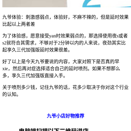
九爷体验：刺激感弱点，体验好，不麻不辣的，但是延时效果
比起以上两者差
为了体验感，愿意接受yan时效果弱点的，那选择使用夜s或者
s2就符合其需求，不够对于2分钟以内的人来说，夜劲其实比
起享久三代加强版延时效果很差。
好了以上是今天九爷要说的内容，大家对照下是否真的早
xie，然后再对症选择适合自己的延时喷剂。如果不想那么
多，享久三代加强版直接入手。
关于喷剂多少钱，记住九爷的话，花多少取决于你对这个行业
的认知。
九爷小店好物推荐