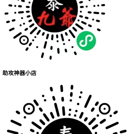
助攻神器小店