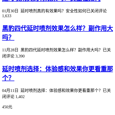
01月30日
延时喷剂真的有效果吗？安全性如何
已关闭评论
1,633
黑豹四代延时喷剂效果怎么样？副作用大
吗？
11月28日
黑豹四代延时喷剂效果怎么样？副作用大吗？
已关
闭评论
3,390
延时喷剂选择：体验感和效果你更看重那
个？
04月11日
延时喷剂选择：体验感和效果你更看重那个？
已关
闭评论
1,402
450元