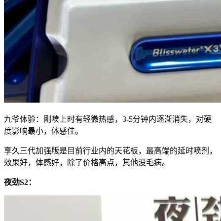
九爷体验：刚喷上时有轻微热感，3-5分钟内逐渐消失，对硬
度影响最小，体感佳。
享久三代加强版是目前行业内的天花板，最高端的延时喷剂，
效果好，体感好，除了价格高点，其他没毛病。
夜劲S2：