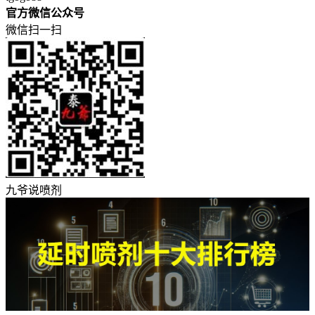
官方微信公众号
微信扫一扫
九爷说喷剂