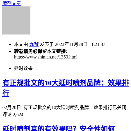
喷剂文章
本文由
九爷
发表于 2023年11月28日 11:21:37
转载请务必保留本文链接：
https://www.shinian.net/1359.html
延时效果
有正规批文的10大延时喷剂品牌：效果排
行
02月20日
有正规批文的10大延时喷剂品牌：效果排行
已关闭
评论
2,624
延时喷剂真的有效果吗？安全性如何