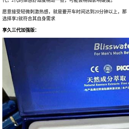
代，2代的体感舒适度稍逊一些，可能会稍微影响硬度。
愿意接受轻微刺激热感，就是要开车时间达到20分钟以上，那
选择享2就符合其自身需求
享久三代加强版：