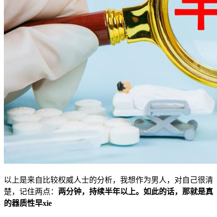
以上是来自比较权威人士的分析，我想作为男人，对自己很清
楚，记住两点：
两分钟，持续半年以上。如此的话，那就是真
的器质性早xie