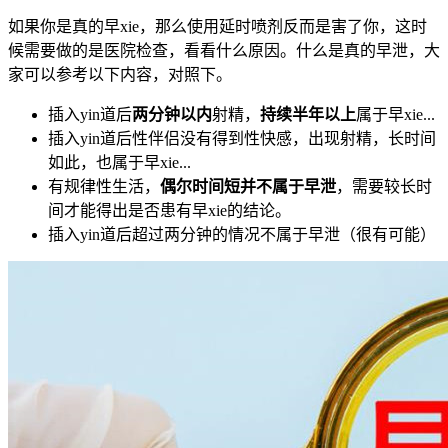
如果你是真的早xie，那么使用延时喷剂反而是害了你，这时
候需要做的是医院检查，看看什么原因。什么是真的早泄，大
家可以参考以下内容，对照下。
插入yin道后
两分钟以内
射精，
持续半年以上
属于早xie...
插入yin道后性伴侣没有得到性快感，出现射精，长时间
如此，也属于早xie...
有规律性生活，
偶尔时间短并不属于早泄
，需要较长时
间才能得出是否患有早xie的结论。
插入yin道后超过两分钟的情况不属于早泄（很有可能）