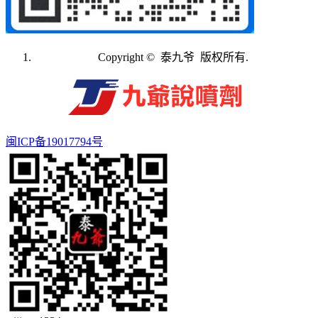
Copyright © 泰九爷 版权所有.
闽ICP备19017794号