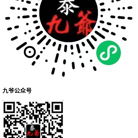
九爷公众号