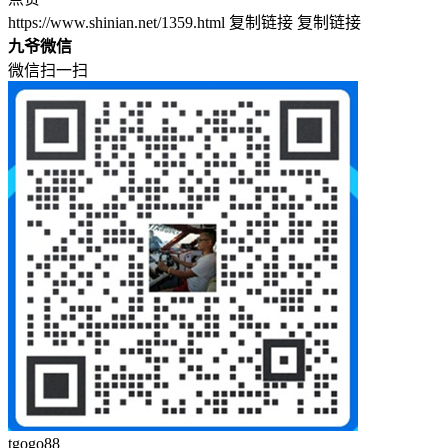
https://www.shinian.net/1359.html
复制链接
复制链接
九爷微信
微信扫一扫
tgogo88